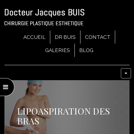
ACCUEIL
DR BUIS
CONTACT
GALERIES
BLOG
LIPOASPIRATION DES
BRAS