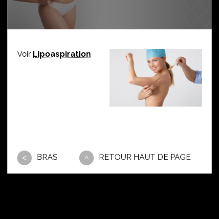
Voir
Lipoaspiration
BRAS
RETOUR HAUT DE PAGE