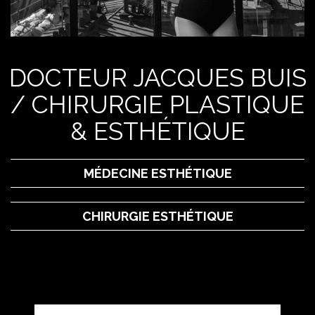
DOCTEUR JACQUES BUIS
/ CHIRURGIE PLASTIQUE
& ESTHÉTIQUE
MÉDECINE ESTHÉTIQUE
CHIRURGIE ESTHÉTIQUE