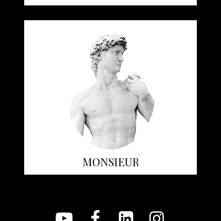
MONSIEUR