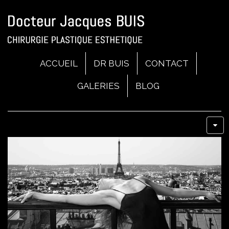
ACCUEIL
DR BUIS
CONTACT
GALERIES
BLOG