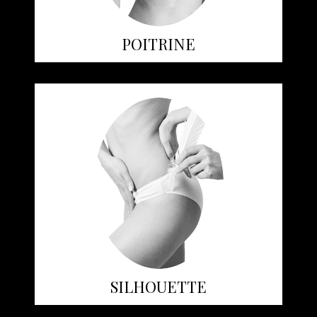
POITRINE
SILHOUETTE