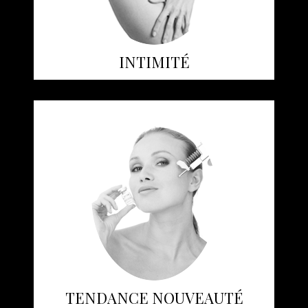
INTIMITÉ
TENDANCE NOUVEAUTÉ