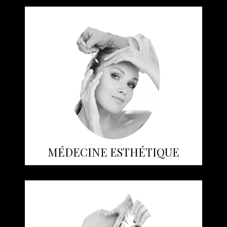
MÉDECINE ESTHÉTIQUE