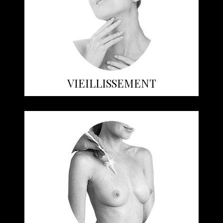
VIEILLISSEMENT