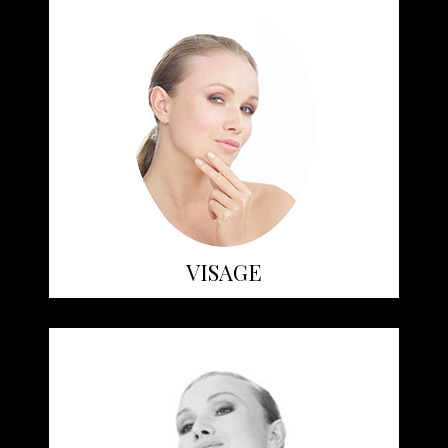
VISAGE