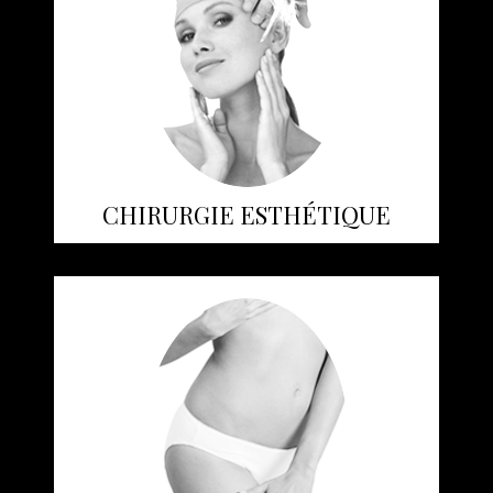
CHIRURGIE ESTHÉTIQUE