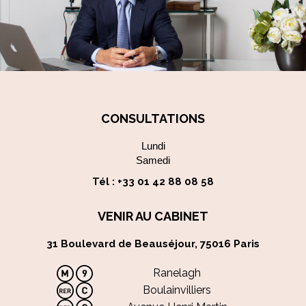
CONSULTATIONS
Lundi
Samedi
Tél :
+33 01 42 88 08 58
VENIR AU CABINET
31 Boulevard de Beauséjour, 75016 Paris
Ranelagh
Boulainvilliers