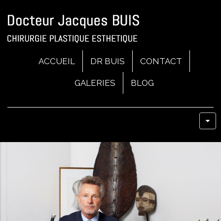
ACCUEIL
DR BUIS
CONTACT
GALERIES
BLOG