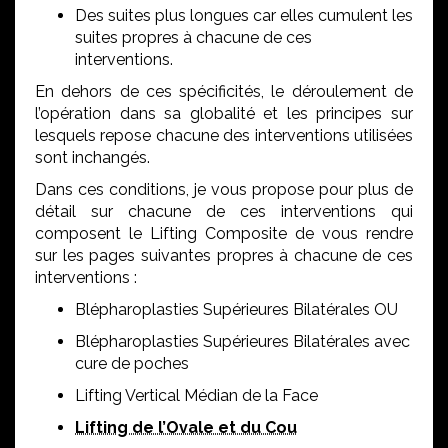
Des suites plus longues car elles cumulent les
suites propres à chacune de ces
interventions.
En dehors de ces spécificités, le déroulement de
l’opération dans sa globalité et les principes sur
lesquels repose chacune des interventions utilisées
sont inchangés.
Dans ces conditions, je vous propose pour plus de
détail sur chacune de ces interventions qui
composent le Lifting Composite de vous rendre
sur les pages suivantes propres à chacune de ces
interventions :
Blépharoplasties Supérieures Bilatérales OU
Blépharoplasties Supérieures Bilatérales avec
cure de poches
Lifting Vertical Médian de la Face
Lifting de l’Ovale et du Cou