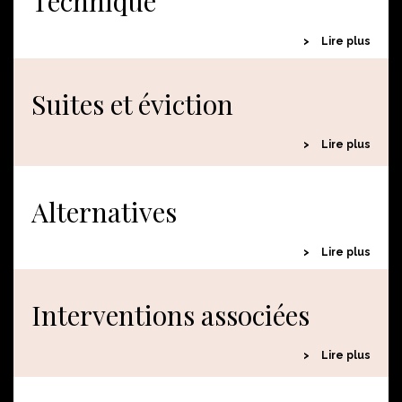
Technique
Lire plus
Suites et éviction
Lire plus
Alternatives
Lire plus
Interventions associées
Lire plus