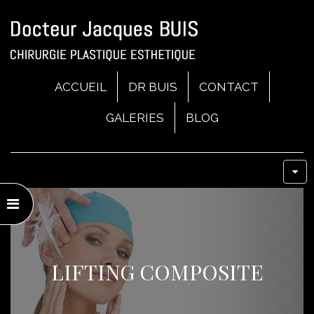
ACCUEIL
DR BUIS
CONTACT
GALERIES
BLOG
LIFTING COMPOSITE