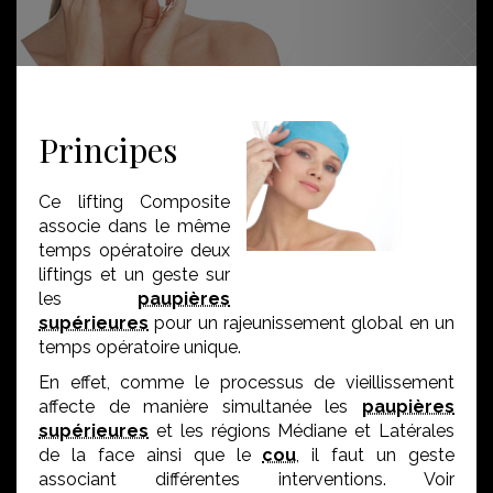
Principes
Ce lifting Composite
associe dans le même
temps opératoire deux
liftings et un geste sur
les
paupières
supérieures
pour un rajeunissement global en un
temps opératoire unique.
En effet, comme le processus de vieillissement
affecte de manière simultanée les
paupières
supérieures
et les régions Médiane et Latérales
de la face ainsi que le
cou
, il faut un geste
associant différentes interventions. Voir