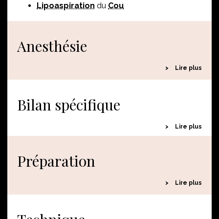
Lipoaspiration
du
Cou
Anesthésie
Lire plus
Bilan spécifique
Lire plus
Préparation
Lire plus