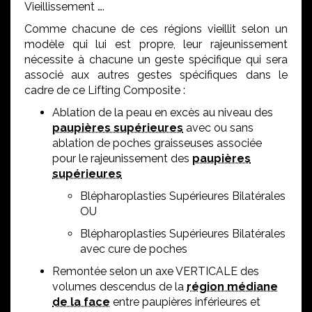
Vieillissement ….
Comme chacune de ces régions vieillit selon un
modèle qui lui est propre, leur rajeunissement
nécessite à chacune un geste spécifique qui sera
associé aux autres gestes spécifiques dans le
cadre de ce Lifting Composite :
Ablation de la peau en excès au niveau des
paupières supérieures
avec ou sans
ablation de poches graisseuses associée
pour le rajeunissement des
paupières
supérieures
Blépharoplasties Supérieures Bilatérales
OU
Blépharoplasties Supérieures Bilatérales
avec cure de poches
Remontée selon un axe VERTICALE des
volumes descendus de la
région médiane
de la face
entre paupières inférieures et